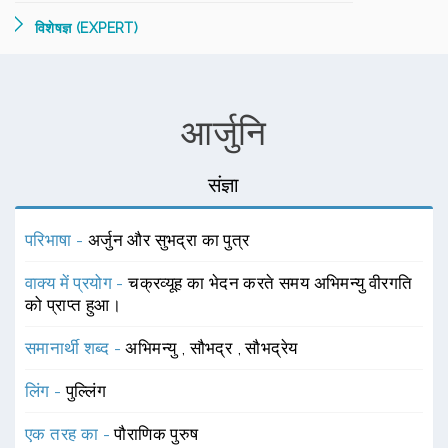
विशेषज्ञ (EXPERT)
आर्जुनि
संज्ञा
परिभाषा -
अर्जुन और सुभद्रा का पुत्र
वाक्य में प्रयोग -
चक्रव्यूह का भेदन करते समय अभिमन्यु वीरगति
को प्राप्त हुआ।
समानार्थी शब्द -
अभिमन्यु
,
सौभद्र
,
सौभद्रेय
लिंग -
पुल्लिंग
एक तरह का -
पौराणिक पुरुष