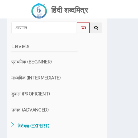
हिंदी शब्दमित्र
Levels
प्राथमिक (BEGINNER)
माध्यमिक (INTERMEDIATE)
कुशल (PROFICIENT)
उन्नत (ADVANCED)
विशेषज्ञ (EXPERT)