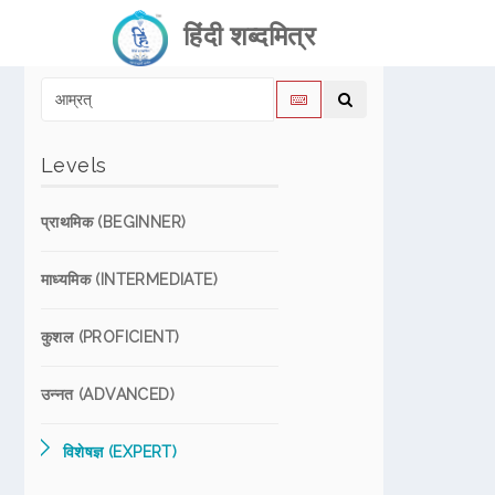
हिंदी शब्दमित्र
Levels
प्राथमिक (BEGINNER)
माध्यमिक (INTERMEDIATE)
कुशल (PROFICIENT)
उन्नत (ADVANCED)
विशेषज्ञ (EXPERT)