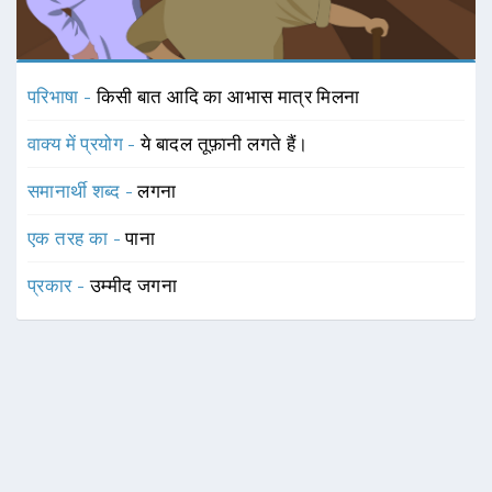
परिभाषा -
किसी बात आदि का आभास मात्र मिलना
वाक्य में प्रयोग -
ये बादल तूफ़ानी लगते हैं।
समानार्थी शब्द -
लगना
एक तरह का -
पाना
प्रकार -
उम्मीद जगना