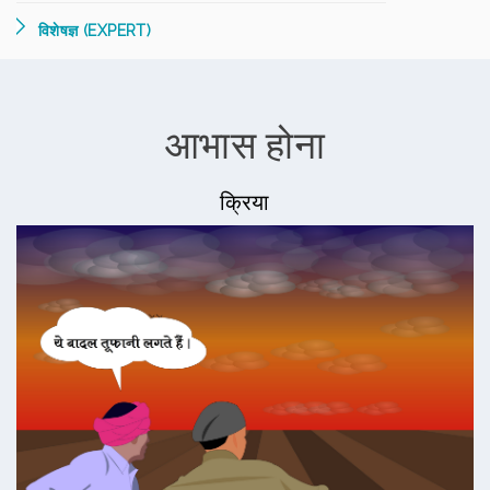
विशेषज्ञ (EXPERT)
आभास होना
क्रिया