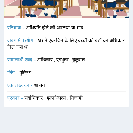
परिभाषा -
अधिपति होने की अवस्था या भाव
वाक्य में प्रयोग -
घर में एक दिन के लिए बच्चों को बड़ों का अधिकार
मिल गया था।
समानार्थी शब्द -
अधिकार
,
प्रभुत्व
,
हुकूमत
लिंग -
पुल्लिंग
एक तरह का -
शासन
प्रकार -
सर्वाधिकार
,
एकाधिपत्य
,
निजामी