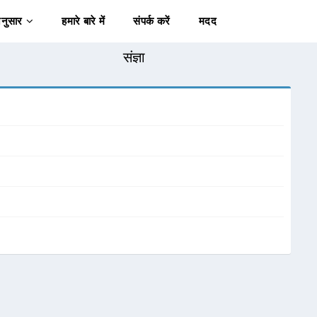
अनुसार
हमारे बारे में
संपर्क करें
मदद
संज्ञा