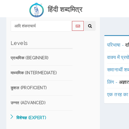
हिंदी शब्दमित्र
Levels
परिभाषा -
दक
वाक्य में प्र
प्राथमिक (BEGINNER)
समानार्थी शब
माध्यमिक (INTERMEDIATE)
लिंग -
अज्ञा
कुशल (PROFICIENT)
एक तरह का
उन्नत (ADVANCED)
विशेषज्ञ (EXPERT)