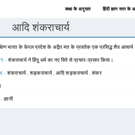
कक्षा के अनुसार
हिंदी ज्ञान स्तर के 
आदि शंकराचार्य
्षिण भारत के केरल प्रदेश के अद्वैत मत के प्रवर्तक एक प्रसिद्ध शैव आचार्य
योग -
शंकराचार्य ने हिंदू धर्म का नए सिरे से प्रचार-प्रसार किया।
्द -
शंकराचार्य
,
शङ्कराचार्य
,
आदि शङ्कराचार्य
,
शंकर
त
 -
ज्ञानी