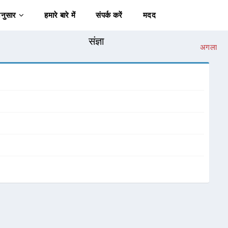
अनुसार
हमारे बारे में
संपर्क करें
मदद
संज्ञा
अगला