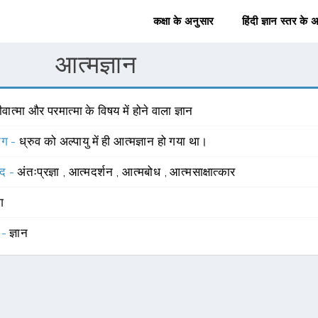
कक्षा के अनुसार
हिंदी ज्ञान स्तर के 
आत्मज्ञान
वात्मा और परमात्मा के विषय में होने वाला ज्ञान
योग -
ध्रुव को अल्पायु में ही आत्मज्ञान हो गया था।
्द -
अंतःप्रज्ञा
,
आत्मदर्शन
,
आत्मबोध
,
आत्मसाक्षात्कार
ंग
 -
ज्ञान