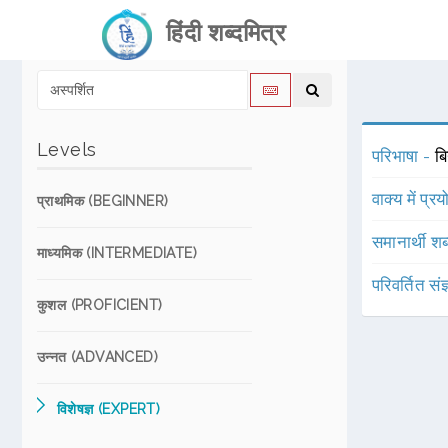
हिंदी शब्दमित्र
Levels
परिभाषा -
ब
वाक्य में प्र
प्राथमिक (BEGINNER)
समानार्थी शब
माध्यमिक (INTERMEDIATE)
परिवर्तित संज
कुशल (PROFICIENT)
उन्नत (ADVANCED)
विशेषज्ञ (EXPERT)