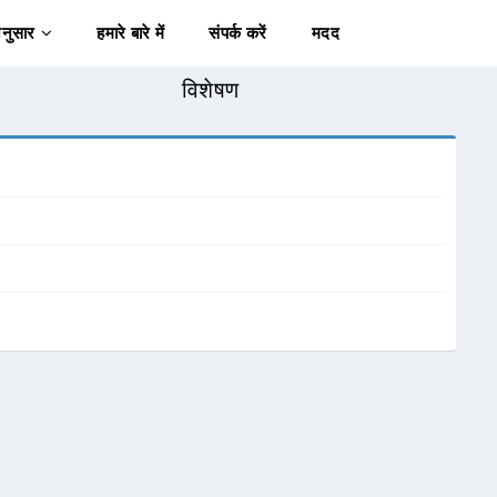
अनुसार
हमारे बारे में
संपर्क करें
मदद
विशेषण