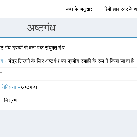
कक्षा के अनुसार
हिंदी ज्ञान स्तर के 
अष्टगंध
 गंध द्रव्यों से बना एक संयुक्त गंध
योग -
यंत्र लिखने के लिए अष्टगंध का प्रयोग स्याही के रूप में किया जाता है
ंग
स विविधता -
अष्टगन्ध
 -
मिश्रण