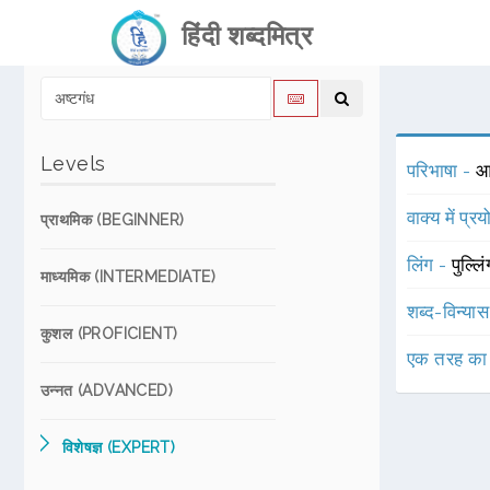
हिंदी शब्दमित्र
Levels
परिभाषा -
आठ
वाक्य में प्र
प्राथमिक (BEGINNER)
लिंग -
पुल्लि
माध्यमिक (INTERMEDIATE)
शब्द-विन्या
कुशल (PROFICIENT)
एक तरह का
उन्नत (ADVANCED)
विशेषज्ञ (EXPERT)