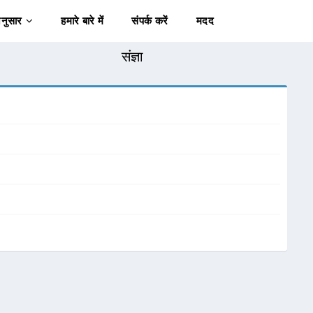
अनुसार
हमारे बारे में
संपर्क करें
मदद
संज्ञा
।