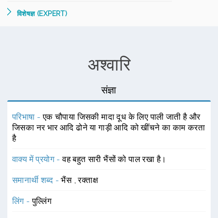
विशेषज्ञ (EXPERT)
अश्वारि
संज्ञा
परिभाषा -
एक चौपाया जिसकी मादा दूध के लिए पाली जाती है और
जिसका नर भार आदि ढोने या गाड़ी आदि को खींचने का काम करता
है
वाक्य में प्रयोग -
वह बहुत सारी भैंसों को पाल रखा है।
समानार्थी शब्द -
भैंस
,
रक्ताक्ष
लिंग -
पुल्लिंग