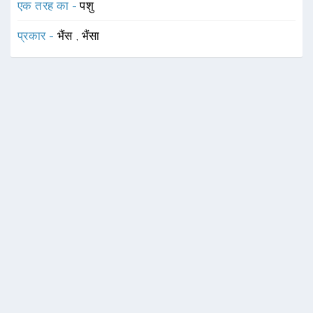
एक तरह का -
पशु
प्रकार -
भैंस
,
भैंसा