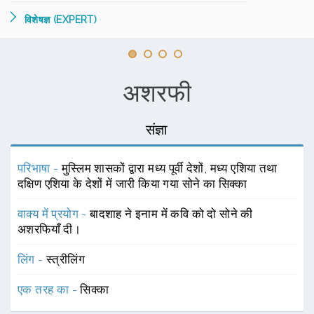
विशेषज्ञ (EXPERT)
अशरफी
संज्ञा
परिभाषा -
मुस्लिम शासकों द्वारा मध्य पूर्वी देशों, मध्य एशिया तथा
दक्षिण एशिया के देशों में जारी किया गया सोने का सिक्का
वाक्य में प्रयोग -
बादशाह ने इनाम में कवि को दो सोने की
अशरफियाँ दी।
लिंग -
स्त्रीलिंग
एक तरह का -
सिक्का