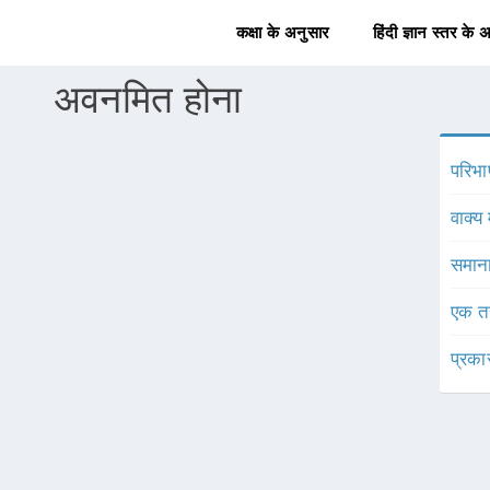
कक्षा के अनुसार
हिंदी ज्ञान स्तर के 
अवनमित होना
परिभा
वाक्य 
समाना
एक त
प्रका