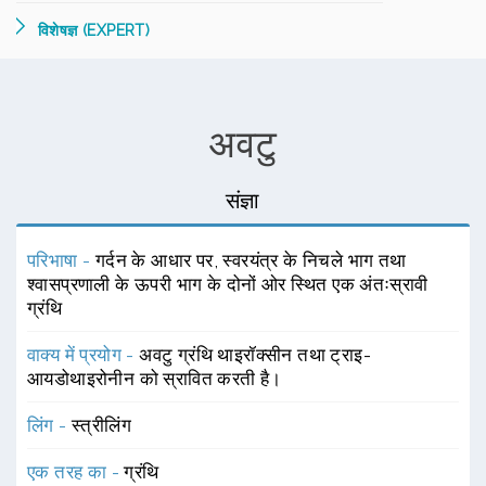
विशेषज्ञ (EXPERT)
अवटु
संज्ञा
परिभाषा -
गर्दन के आधार पर, स्वरयंत्र के निचले भाग तथा
श्वासप्रणाली के ऊपरी भाग के दोनों ओर स्थित एक अंतःस्रावी
ग्रंथि
वाक्य में प्रयोग -
अवटु ग्रंथि थाइरॉक्सीन तथा ट्राइ-
आयडोथाइरोनीन को स्रावित करती है।
लिंग -
स्त्रीलिंग
एक तरह का -
ग्रंथि