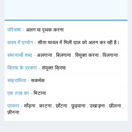
परिभाषा -
अलग या पृथक करना
वाक्य में प्रयोग -
सीता चावल में मिली दाल को अलग कर रही है।
समानार्थी शब्द -
अलगाना
,
बिलगाना
,
वियुक्त करना
,
विलगाना
क्रिया के प्रकार -
संयुक्त क्रिया
संक्रामिता -
सकर्मक
एक तरह का -
मिटाना
प्रकार -
माँड़ना
,
काटना
,
छाँटना
,
छुड़वाना
,
उखाड़ना
,
छीलना
,
छीनना