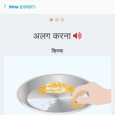
विशेषज्ञ (EXPERT)
अलग करना
क्रिया