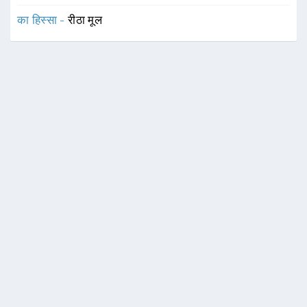
का हिस्सा -
रीठा मूल