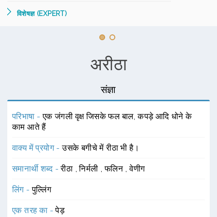
विशेषज्ञ (EXPERT)
अरीठा
संज्ञा
परिभाषा -
एक जंगली वृक्ष जिसके फल बाल, कपड़े आदि धोने के
काम आते हैं
वाक्य में प्रयोग -
उसके बगीचे में रीठा भी है।
समानार्थी शब्द -
रीठा
,
निर्मली
,
फलिन
,
वेणीग
लिंग -
पुल्लिंग
एक तरह का -
पेड़