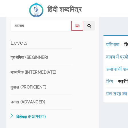
हिंदी शब्दमित्र
Levels
परिभाषा -
कि
वाक्य में प्र
प्राथमिक (BEGINNER)
समानार्थी शब
माध्यमिक (INTERMEDIATE)
लिंग -
स्त्री
कुशल (PROFICIENT)
एक तरह का
उन्नत (ADVANCED)
विशेषज्ञ (EXPERT)