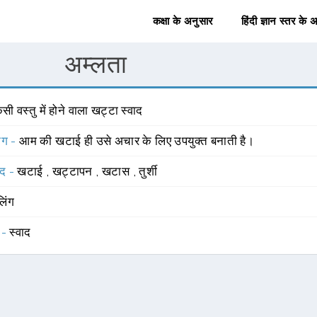
कक्षा के अनुसार
हिंदी ज्ञान स्तर के 
अम्लता
सी वस्तु में होने वाला खट्टा स्वाद
योग -
आम की खटाई ही उसे अचार के लिए उपयुक्त बनाती है।
्द -
खटाई
,
खट्टापन
,
खटास
,
तुर्शी
लिंग
 -
स्वाद