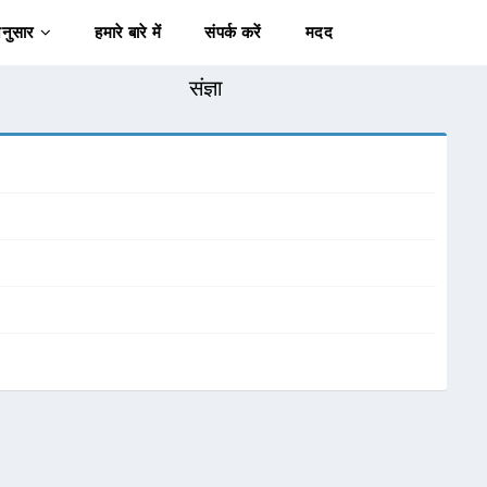
अनुसार
हमारे बारे में
संपर्क करें
मदद
संज्ञा