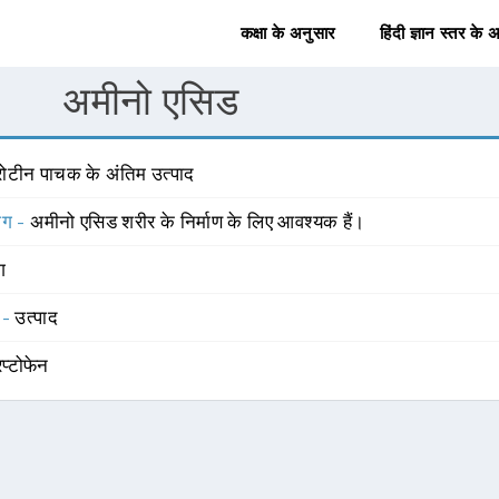
कक्षा के अनुसार
हिंदी ज्ञान स्तर के 
अमीनो एसिड
्रोटीन पाचक के अंतिम उत्पाद
योग -
अमीनो एसिड शरीर के निर्माण के लिए आवश्यक हैं।
ंग
 -
उत्पाद
िप्टोफेन