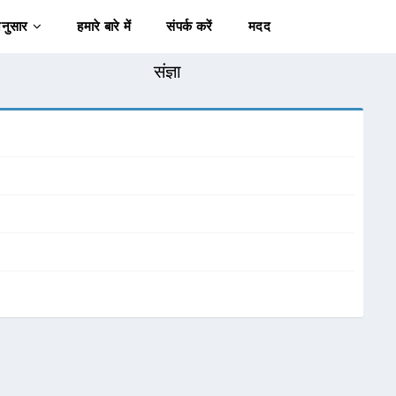
अनुसार
हमारे बारे में
संपर्क करें
मदद
संज्ञा