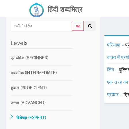
हिंदी शब्दमित्र
Levels
परिभाषा -
प
वाक्य में प्र
प्राथमिक (BEGINNER)
लिंग -
पुल्लि
माध्यमिक (INTERMEDIATE)
एक तरह का
कुशल (PROFICIENT)
प्रकार -
ट्र
उन्नत (ADVANCED)
विशेषज्ञ (EXPERT)