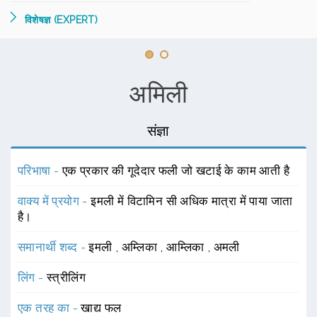
विशेषज्ञ (EXPERT)
अमिली
संज्ञा
परिभाषा -
एक प्रकार की गूदेदार फली जो खटाई के काम आती है
वाक्य में प्रयोग -
इमली में विटामिन सी अधिक मात्रा में पाया जाता
है।
समानार्थी शब्द -
इमली
,
अम्लिका
,
आम्लिका
,
अमली
लिंग -
स्त्रीलिंग
एक तरह का -
खाद्य फल