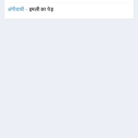
अंगीवाची -
इमली का पेड़