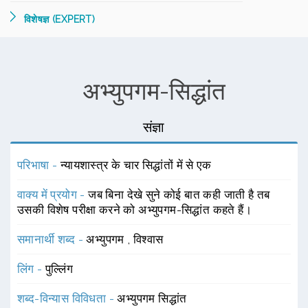
विशेषज्ञ (EXPERT)
अभ्युपगम-सिद्धांत
संज्ञा
परिभाषा -
न्यायशास्त्र के चार सिद्धांतों में से एक
वाक्य में प्रयोग -
जब बिना देखे सुने कोई बात कही जाती है तब
उसकी विशेष परीक्षा करने को अभ्युपगम-सिद्धांत कहते हैं।
समानार्थी शब्द -
अभ्युपगम
,
विश्वास
लिंग -
पुल्लिंग
शब्द-विन्यास विविधता -
अभ्युपगम सिद्धांत