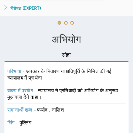
विशेषज्ञ (EXPERT)
अभियोग
संज्ञा
परिभाषा -
अपकार के निवारण या क्षतिपूर्ति के निमित्त की गई
न्यायालय में प्रार्थना
वाक्य में प्रयोग -
न्यायालय ने प्रतिवादी को अभियोग के अनुरूप
मुआवज़ा देने कहा।
समानार्थी शब्द -
फर्याद
,
नालिश
लिंग -
पुल्लिंग