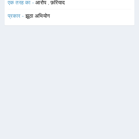
एक तरह का -
आरोप
,
फ़रियाद
प्रकार -
झूठा अभियोग