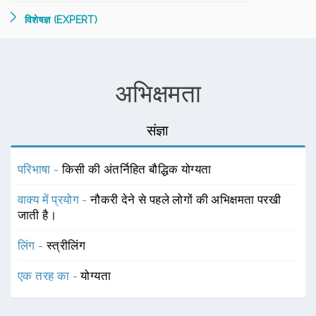
विशेषज्ञ (EXPERT)
अभिक्षमता
संज्ञा
परिभाषा -
किसी की अंतर्निहित बौद्धिक योग्यता
वाक्य में प्रयोग -
नौकरी देने से पहले लोगों की अभिक्षमता परखी
जाती है।
लिंग -
स्त्रीलिंग
एक तरह का -
योग्यता