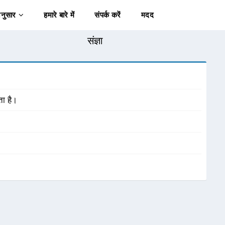
अनुसार
हमारे बारे में
संपर्क करें
मदद
संज्ञा
ता है।