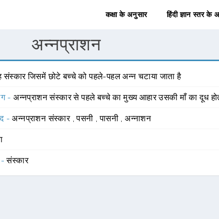
कक्षा के अनुसार
हिंदी ज्ञान स्तर के 
अन्नप्राशन
 संस्कार जिसमें छोटे बच्चे को पहले-पहल अन्न चटाया जाता है
योग -
अन्नप्राशन संस्कार से पहले बच्चे का मुख्य आहार उसकी माँ का दूध हो
्द -
अन्नप्राशन संस्कार
,
पसनी
,
पासनी
,
अन्नाशन
ंग
 -
संस्कार