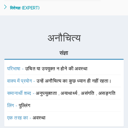
विशेषज्ञ (EXPERT)
अनौचित्य
संज्ञा
परिभाषा -
उचित या उपयुक्त न होने की अवस्था
वाक्य में प्रयोग -
उन्हें अनौचित्य का कुछ ध्यान ही नहीं रहता।
समानार्थी शब्द -
अनुपयुक्तता
,
अयाथार्थ्य
,
असंगति
,
असङ्गति
लिंग -
पुल्लिंग
एक तरह का -
अवस्था