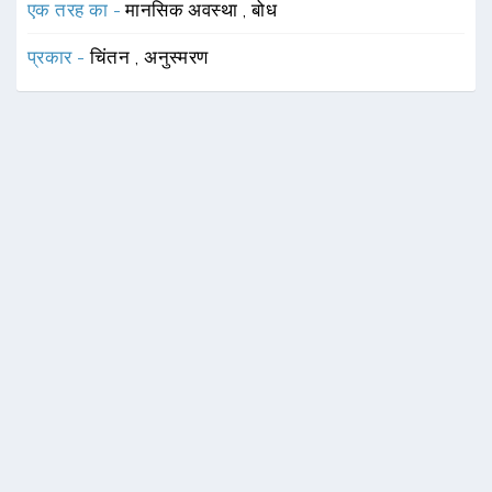
एक तरह का -
मानसिक अवस्था
,
बोध
प्रकार -
चिंतन
,
अनुस्मरण