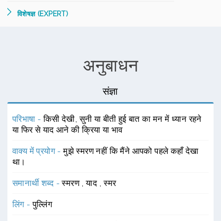
विशेषज्ञ (EXPERT)
अनुबाधन
संज्ञा
परिभाषा -
किसी देखी, सुनी या बीती हुई बात का मन में ध्यान रहने
या फिर से याद आने की क्रिया या भाव
वाक्य में प्रयोग -
मुझे स्मरण नहीं कि मैंने आपको पहले कहाँ देखा
था।
समानार्थी शब्द -
स्मरण
,
याद
,
स्मर
लिंग -
पुल्लिंग