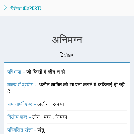
विशेषज्ञ (EXPERT)
अनिमग्न
विशेषण
परिभाषा -
जो किसी में लीन न हो
वाक्य में प्रयोग -
अलीन व्यक्ति को साधना करने में कठिनाई हो रही
है।
समानार्थी शब्द -
अलीन
,
अमग्न
विलोम शब्द -
लीन
,
मग्न
,
निमग्न
परिवर्तित संज्ञा -
जंतु