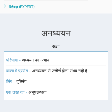
विशेषज्ञ (EXPERT)
अनध्ययन
संज्ञा
परिभाषा -
अध्ययन का अभाव
वाक्य में प्रयोग -
अनध्ययन से उत्तीर्ण होना संभव नहीं है।
लिंग -
पुल्लिंग
एक तरह का -
अनुपलब्धता