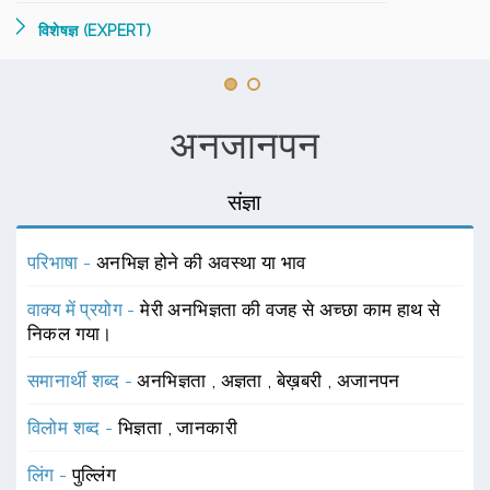
विशेषज्ञ (EXPERT)
अनजानपन
संज्ञा
परिभाषा -
अनभिज्ञ होने की अवस्था या भाव
वाक्य में प्रयोग -
मेरी अनभिज्ञता की वजह से अच्छा काम हाथ से
निकल गया।
समानार्थी शब्द -
अनभिज्ञता
,
अज्ञता
,
बेख़बरी
,
अजानपन
विलोम शब्द -
भिज्ञता
,
जानकारी
लिंग -
पुल्लिंग