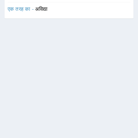
एक तरह का -
अविद्या