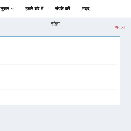
अनुसार
हमारे बारे में
संपर्क करें
मदद
संज्ञा
अगला