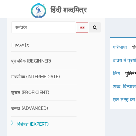
हिंदी शब्दमित्र
Levels
परिभाषा -
शे
वाक्य में प्र
प्राथमिक (BEGINNER)
लिंग -
पुल्लि
माध्यमिक (INTERMEDIATE)
शब्द-विन्या
कुशल (PROFICIENT)
एक तरह का
उन्नत (ADVANCED)
विशेषज्ञ (EXPERT)