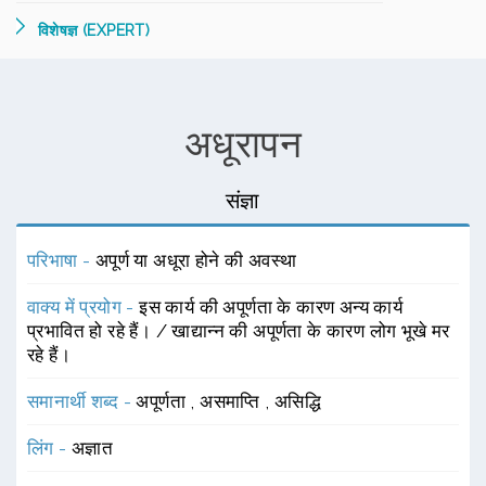
विशेषज्ञ (EXPERT)
अधूरापन
संज्ञा
परिभाषा -
अपूर्ण या अधूरा होने की अवस्था
वाक्य में प्रयोग -
इस कार्य की अपूर्णता के कारण अन्य कार्य
प्रभावित हो रहे हैं। / खाद्यान्न की अपूर्णता के कारण लोग भूखे मर
रहे हैं।
समानार्थी शब्द -
अपूर्णता
,
असमाप्ति
,
असिद्धि
लिंग -
अज्ञात