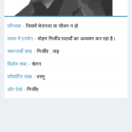
परिभाषा -
जिसमें चेतनता या जीवन न हो
वाक्य में प्रयोग -
मोहन निर्जीव पदार्थों का अध्ययन कर रहा है।
समानार्थी शब्द -
निर्जीव
,
जड़
विलोम शब्द -
चेतन
परिवर्तित संज्ञा -
वस्तु
और देखे -
निर्जीव