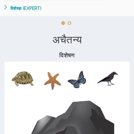
विशेषज्ञ (EXPERT)
अचैतन्य
विशेषण