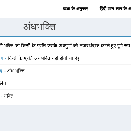
कक्षा के अनुसार
हिंदी ज्ञान स्तर के 
अंधभक्ति
ी भक्ति जो किसी के प्रति उसके अवगुणों को नजरअंदाज करते हुए पूर्ण रूप 
योग -
किसी के प्रति अंधभक्ति नहीं होनी चाहिए।
्द -
अंध भक्ति
लिंग
 -
भक्ति