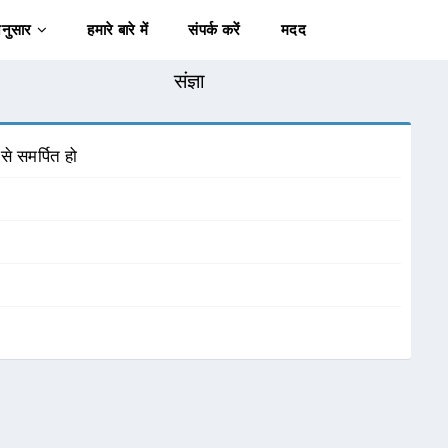
अनुसार
हमारे बारे में
संपर्क करें
मदद
संज्ञा
से समर्पित हो