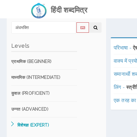
हिंदी शब्दमित्र
Levels
परिभाषा -
ऐस
वाक्य में प्र
प्राथमिक (BEGINNER)
समानार्थी शब
माध्यमिक (INTERMEDIATE)
लिंग -
स्त्री
कुशल (PROFICIENT)
एक तरह का
उन्नत (ADVANCED)
विशेषज्ञ (EXPERT)