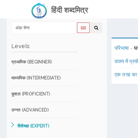
हिंदी शब्दमित्र
Levels
परिभाषा -
घर
वाक्य में प्र
प्राथमिक (BEGINNER)
एक तरह का
माध्यमिक (INTERMEDIATE)
कुशल (PROFICIENT)
उन्नत (ADVANCED)
विशेषज्ञ (EXPERT)