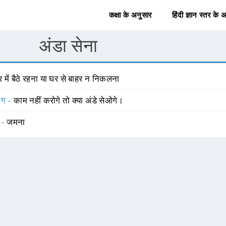
कक्षा के अनुसार
हिंदी ज्ञान स्तर के 
अंडा सेना
 में बैठे रहना या घर से बाहर न निकलना
योग -
काम नहीं करोगे तो क्या अंडे सेओगे।
 -
जमना