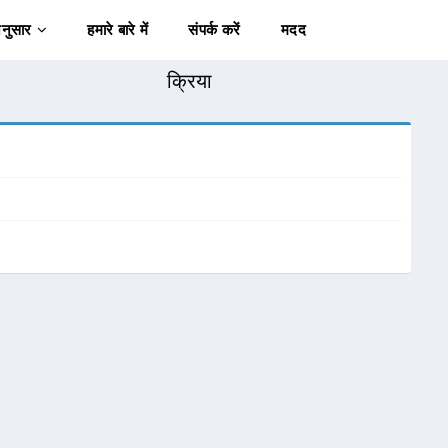
अनुसार
हमारे बारे में
संपर्क करें
मदद
क्रिया