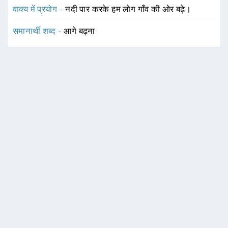
वाक्य में प्रयोग -
नदी पार करके हम लोग गाँव की ओर बढ़े।
समानार्थी शब्द -
आगे बढ़ना