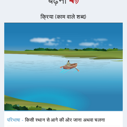
बढ़ना
क्रिया (काम वाले शब्द)
परिभाषा -
किसी स्थान से आगे की ओर जाना अथवा चलना