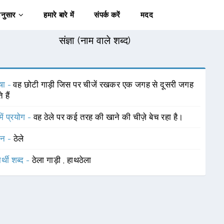
अनुसार
हमारे बारे में
संपर्क करें
मदद
संज्ञा (नाम वाले शब्द)
षा -
वह छोटी गाड़ी जिस पर चीजें रखकर एक जगह से दूसरी जगह
 हैं
में प्रयोग -
वह ठेले पर कई तरह की खाने की चीज़े बेच रहा है।
चन -
ठेले
र्थी शब्द -
ठेला गाड़ी
,
हाथठेला