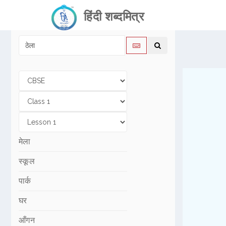
हिंदी शब्दमित्र
मेला
स्कूल
पार्क
घर
आँगन