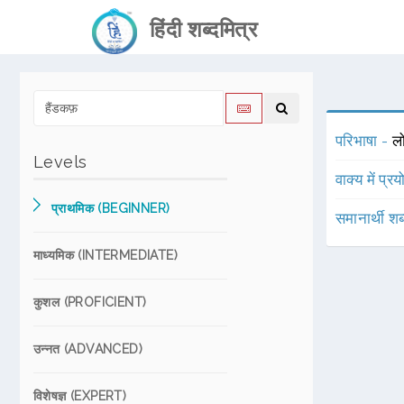
हिंदी शब्दमित्र
परिभाषा -
लो
Levels
वाक्य में प्र
प्राथमिक (BEGINNER)
समानार्थी शब
माध्यमिक (INTERMEDIATE)
कुशल (PROFICIENT)
उन्नत (ADVANCED)
विशेषज्ञ (EXPERT)