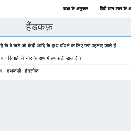
कक्षा के अनुसार
हिंदी ज्ञान स्तर के 
हैंडकफ़
हे के वे कड़े जो कैदी आदि के हाथ बाँधने के लिए उसे पहनाए जाते हैं
योग -
सिपाही ने चोर के हाथ में हथकड़ी डाल दी।
्द -
हथकड़ी
,
हैंडलॉक