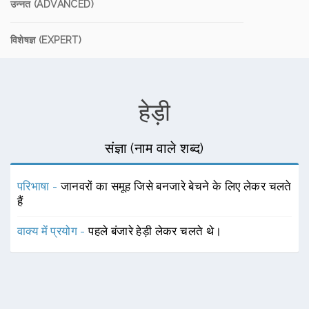
उन्नत (ADVANCED)
विशेषज्ञ (EXPERT)
हेड़ी
संज्ञा (नाम वाले शब्द)
परिभाषा -
जानवरों का समूह जिसे बनजारे बेचने के लिए लेकर चलते
हैं
वाक्य में प्रयोग -
पहले बंजारे हेड़ी लेकर चलते थे।