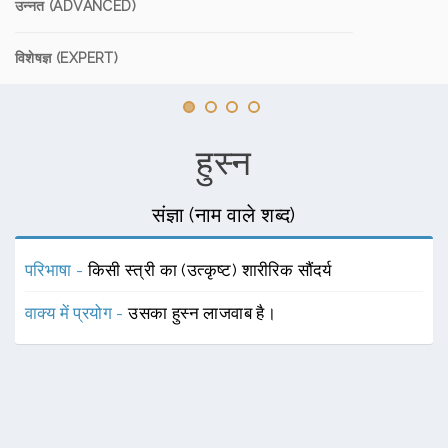
उन्नत (ADVANCED)
विशेषज्ञ (EXPERT)
हुस्न
संज्ञा (नाम वाले शब्द)
परिभाषा -
किसी स्त्री का (उत्कृष्ट) शारीरिक सौंदर्य
वाक्य में प्रयोग -
उसका हुस्न लाजवाब है।