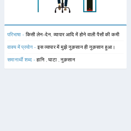
परिभाषा -
किसी लेन-देन, व्यापार आदि में होने वाली पैसों की कमी
वाक्य में प्रयोग -
इस व्यापार में मुझे नुक़सान ही नुक़सान हुआ।
समानार्थी शब्द -
हानि
,
घाटा
,
नुक़सान