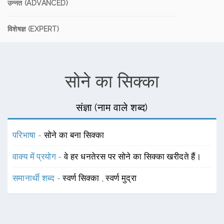
उन्नत (ADVANCED)
विशेषज्ञ (EXPERT)
सोने का सिक्का
संज्ञा (नाम वाले शब्द)
परिभाषा -
सोने का बना सिक्का
वाक्य में प्रयोग -
वे हर धनतेरस पर सोने का सिक्का खरीदते हैं।
समानार्थी शब्द -
स्वर्ण सिक्का
,
स्वर्ण मुद्रा