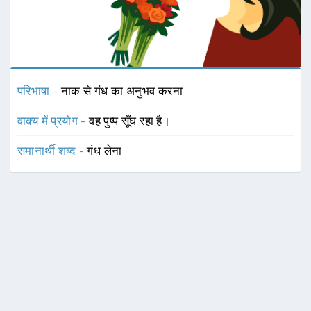
परिभाषा -
नाक से गंध का अनुभव करना
वाक्य में प्रयोग -
वह पुष्प सूँघ रहा है।
समानार्थी शब्द -
गंध लेना