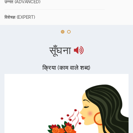
उन्नत (ADVANCED)
विशेषज्ञ (EXPERT)
सूँघना
क्रिया (काम वाले शब्द)