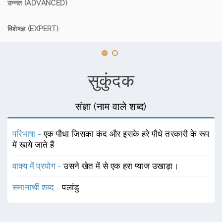
उन्नत (ADVANCED)
विशेषज्ञ (EXPERT)
सुकुंदक
संज्ञा (नाम वाले शब्द)
परिभाषा -
एक पौधा जिसका कंद और इसके हरे पौधे तरकारी के रूप
में खाये जाते हैं
वाक्य में प्रयोग -
उसने खेत में से एक हरा प्याज उखाड़ा।
समानार्थी शब्द -
पलांडु