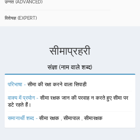
उन्नत (ADVANCED)
विशेषज्ञ (EXPERT)
सीमाप्रहरी
संज्ञा (नाम वाले शब्द)
परिभाषा -
सीमा की रक्षा करने वाला सिपाही
वाक्य में प्रयोग -
सीमा रक्षक जान की परवाह न करते हुए सीमा पर
डटे रहते हैं।
समानार्थी शब्द -
सीमा रक्षक
,
सीमापाल
,
सीमारक्षक