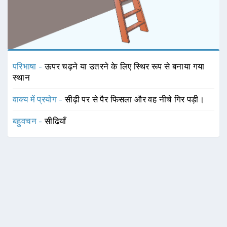
परिभाषा -
ऊपर चढ़ने या उतरने के लिए स्थिर रूप से बनाया गया
स्थान
वाक्य में प्रयोग -
सीढ़ी पर से पैर फिसला और वह नीचे गिर पड़ी।
बहुवचन -
सीढियाँ