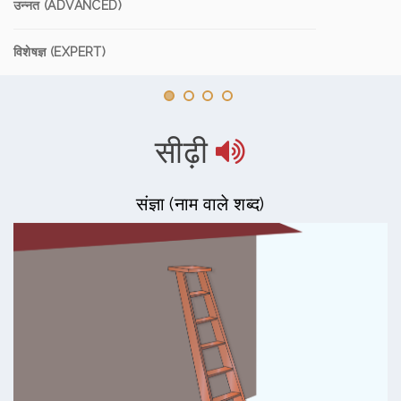
उन्नत (ADVANCED)
विशेषज्ञ (EXPERT)
सीढ़ी
संज्ञा (नाम वाले शब्द)