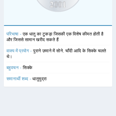
परिभाषा -
एक धातु का टुकड़ा जिसकी एक विशेष कीमत होती है
और जिससे सामान खरीद सकते हैं
वाक्य में प्रयोग -
पुराने ज़माने में सोने, चाँदी आदि के सिक्के चलते
थे।
बहुवचन -
सिक्के
समानार्थी शब्द -
धातुमुद्रा