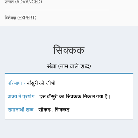
उन्नत (ADVANCED)
विशेषज्ञ (EXPERT)
सिक्कक
संज्ञा (नाम वाले शब्द)
परिभाषा -
बाँसुरी की जीभी
वाक्य में प्रयोग -
इस बाँसुरी का सिक्कक निकल गया है।
समानार्थी शब्द -
सीकड़
,
सिक्कड़