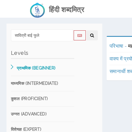
हिंदी शब्दमित्र
परिभाषा -
म
Levels
वाक्य में प्र
प्राथमिक (BEGINNER)
समानार्थी शब
माध्यमिक (INTERMEDIATE)
कुशल (PROFICIENT)
उन्नत (ADVANCED)
विशेषज्ञ (EXPERT)