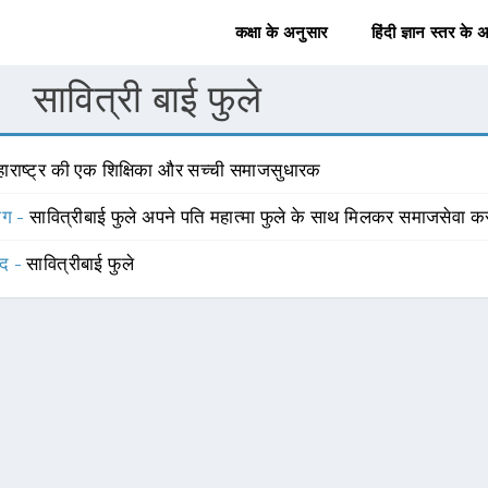
कक्षा के अनुसार
हिंदी ज्ञान स्तर के 
सावित्री बाई फुले
हाराष्ट्र की एक शिक्षिका और सच्ची समाजसुधारक
योग -
सावित्रीबाई फुले अपने पति महात्मा फुले के साथ मिलकर समाजसेवा क
्द -
सावित्रीबाई फुले