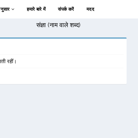
अनुसार
हमारे बारे में
संपर्क करें
मदद
संज्ञा (नाम वाले शब्द)
रती रहीं।