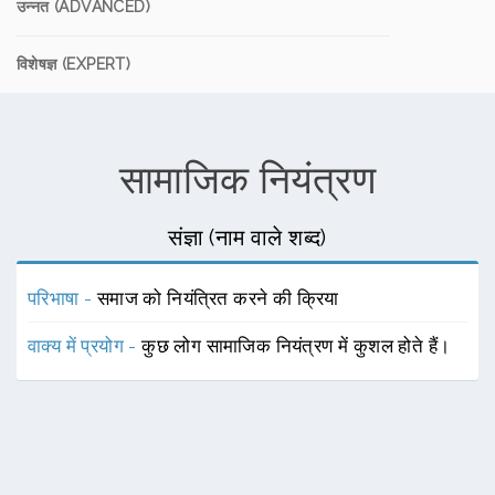
उन्नत (ADVANCED)
विशेषज्ञ (EXPERT)
सामाजिक नियंत्रण
संज्ञा (नाम वाले शब्द)
परिभाषा -
समाज को नियंत्रित करने की क्रिया
वाक्य में प्रयोग -
कुछ लोग सामाजिक नियंत्रण में कुशल होते हैं।