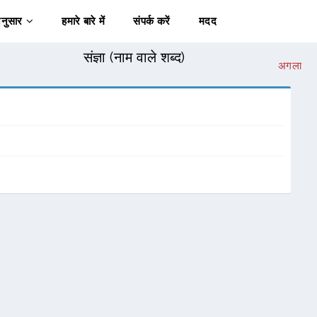
अनुसार
हमारे बारे में
संपर्क करें
मदद
संज्ञा (नाम वाले शब्द)
अगला