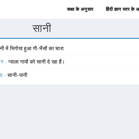
कक्षा के अनुसार
हिंदी ज्ञान स्तर के 
सानी
नी में भिगोया हुआ गौ-भैंसों का चारा
योग -
ग्वाला गायों को सानी दे रहा हैं।
्द -
सानी-पानी