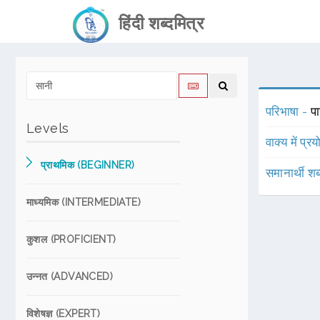
हिंदी शब्दमित्र
परिभाषा -
पा
Levels
वाक्य में प्र
प्राथमिक (BEGINNER)
समानार्थी शब
माध्यमिक (INTERMEDIATE)
कुशल (PROFICIENT)
उन्नत (ADVANCED)
विशेषज्ञ (EXPERT)