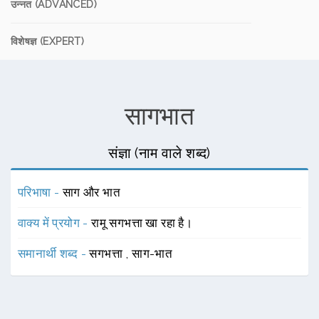
उन्नत (ADVANCED)
विशेषज्ञ (EXPERT)
सागभात
संज्ञा (नाम वाले शब्द)
परिभाषा -
साग और भात
वाक्य में प्रयोग -
रामू सगभत्ता खा रहा है।
समानार्थी शब्द -
सगभत्ता
,
साग-भात