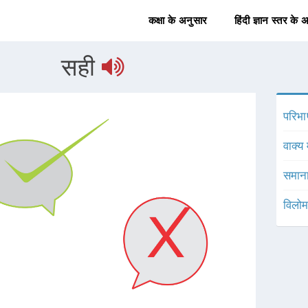
कक्षा के अनुसार
हिंदी ज्ञान स्तर के 
सही
परिभा
वाक्य 
समाना
विलोम