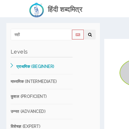
हिंदी शब्दमित्र
Levels
प्राथमिक (BEGINNER)
माध्यमिक (INTERMEDIATE)
कुशल (PROFICIENT)
उन्नत (ADVANCED)
विशेषज्ञ (EXPERT)